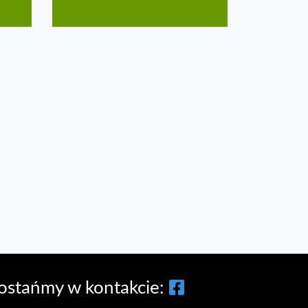
ostańmy w kontakcie: