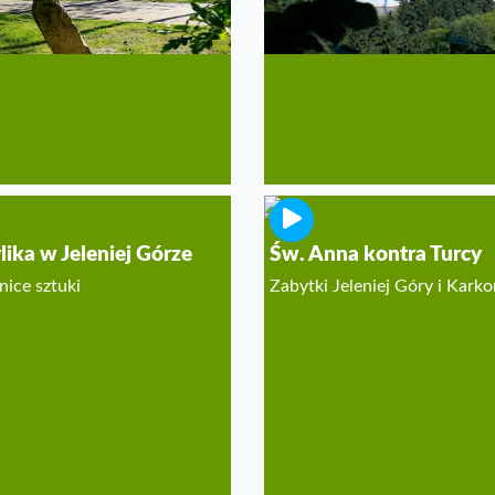
lika w Jeleniej Górze
Św. Anna kontra Turcy
nice sztuki
Zabytki Jeleniej Góry i Kark