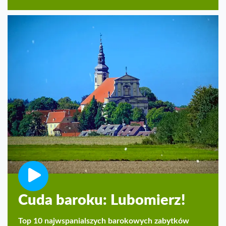
Cuda baroku: Lubomierz!
Top 10 najwspanialszych barokowych zabytków