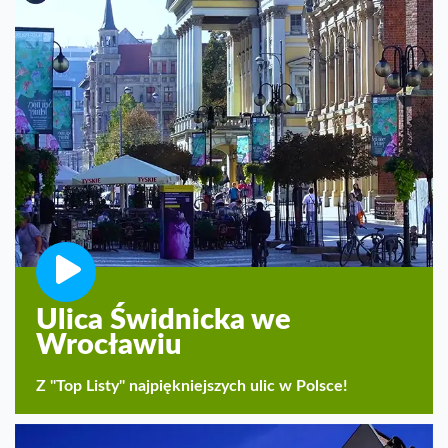
Ulica Świdnicka we
Wrocławiu
Z "Top Listy" najpiękniejszych ulic w Polsce!