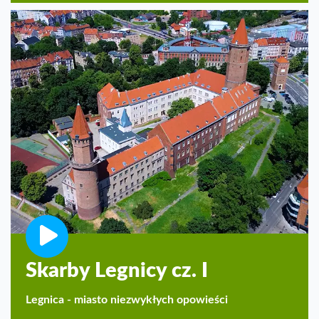
Skarby Legnicy cz. I
Legnica - miasto niezwykłych opowieści