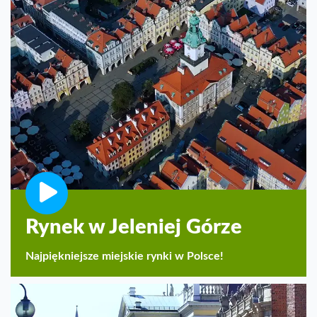
Rynek w Jeleniej Górze
Najpiękniejsze miejskie rynki w Polsce!