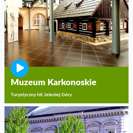
Muzeum Karkonoskie
Turystyczny hit Jeleniej Góry