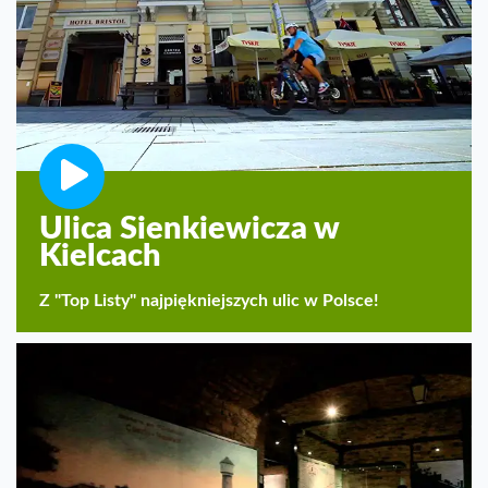
Ulica Sienkiewicza w
Kielcach
Z "Top Listy" najpiękniejszych ulic w Polsce!