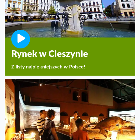
Rynek w Cieszynie
Z listy najpiękniejszych w Polsce!