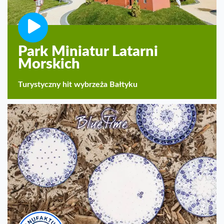
Park Miniatur Latarni
Morskich
Turystyczny hit wybrzeża Bałtyku