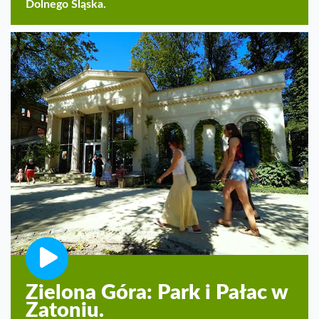
Dolnego Śląska.
Zielona Góra: Park i Pałac w
Zatoniu.