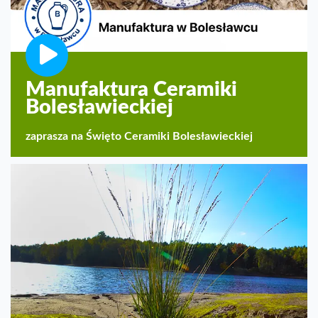
Manufaktura Ceramiki
Bolesławieckiej
zaprasza na Święto Ceramiki Bolesławieckiej