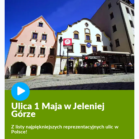
Ulica 1 Maja w Jeleniej
Górze
Z listy najpiękniejszych reprezentacyjnych ulic w
Polsce!