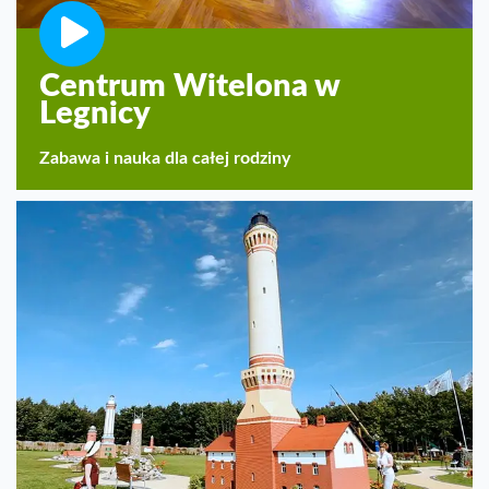
Centrum Witelona w
Legnicy
Zabawa i nauka dla całej rodziny