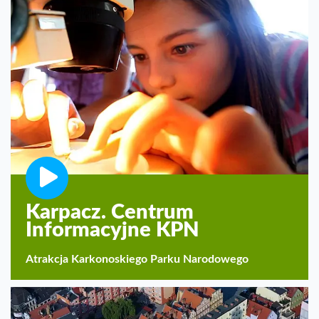
Karpacz. Centrum
Informacyjne KPN
Atrakcja Karkonoskiego Parku Narodowego