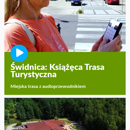
Świdnica: Książęca Trasa
Turystyczna
Miejska trasa z audioprzewodnikiem