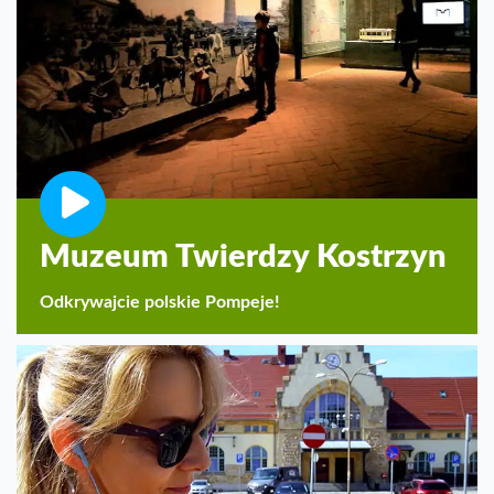
Muzeum Twierdzy Kostrzyn
Odkrywajcie polskie Pompeje!