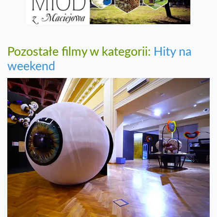
Pozostałe filmy w kategorii:
Hity na
weekend