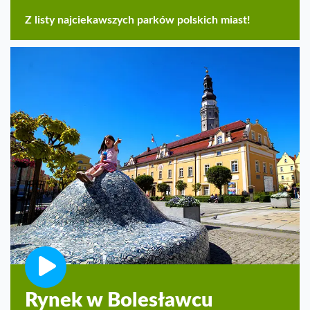
Z listy najciekawszych parków polskich miast!
Rynek w Bolesławcu