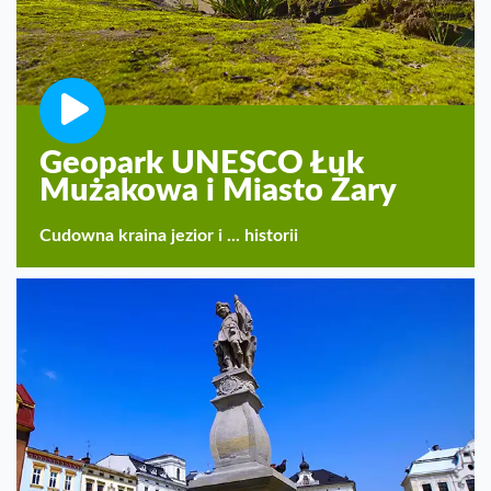
Geopark UNESCO Łuk
Mużakowa i Miasto Żary
Cudowna kraina jezior i ... historii