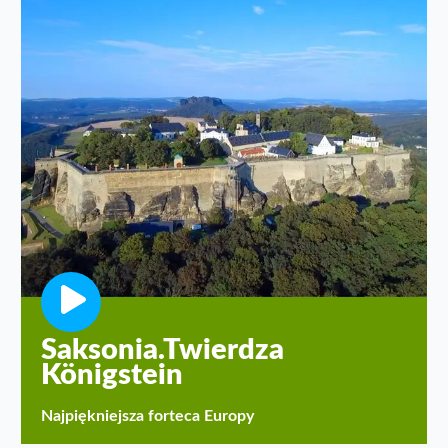
Saksonia.Twierdza
Königstein
Najpiękniejsza forteca Europy