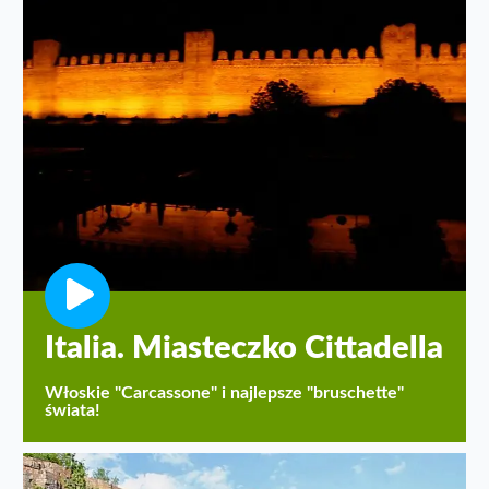
Italia. Miasteczko Cittadella
Włoskie "Carcassone" i najlepsze "bruschette"
świata!