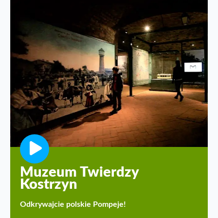
Muzeum Twierdzy
Kostrzyn
Odkrywajcie polskie Pompeje!