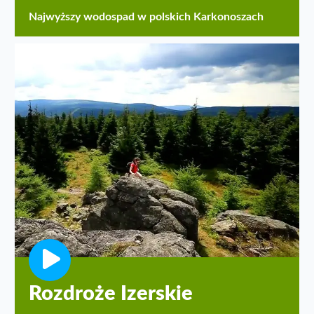
Najwyższy wodospad w polskich Karkonoszach
Rozdroże Izerskie