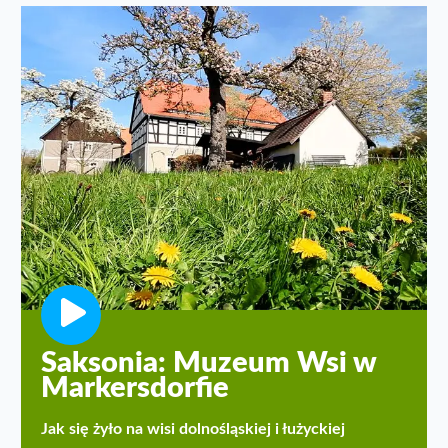
Saksonia: Muzeum Wsi w
Markersdorfie
Jak się żyło na wisi dolnośląskiej i łużyckiej