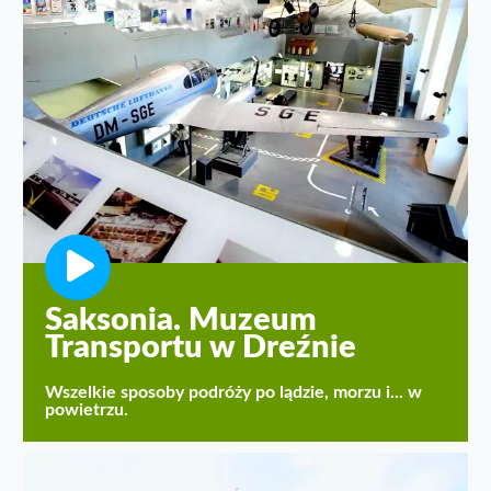
Saksonia. Muzeum
Transportu w Dreźnie
Wszelkie sposoby podróży po lądzie, morzu i... w
powietrzu.