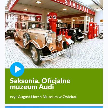
Saksonia. Oficjalne
muzeum Audi
czyli August Horch Museum w Zwickau