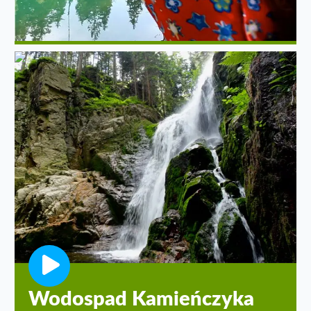
Wodospad Kamieńczyka