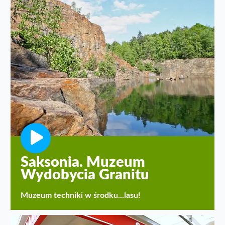
Saksonia. Muzeum
Wydobycia Granitu
Muzeum techniki w środku...lasu!