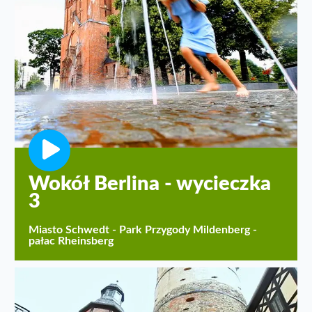
Wokół Berlina - wycieczka
3
Miasto Schwedt - Park Przygody Mildenberg -
pałac Rheinsberg