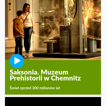
Saksonia. Muzeum
Prehistorii w Chemnitz
Świat sprzed 300 milionów lat