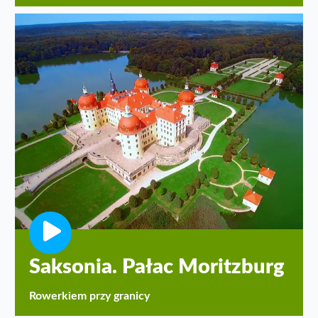
Saksonia. Pałac Moritzburg
Rowerkiem przy granicy