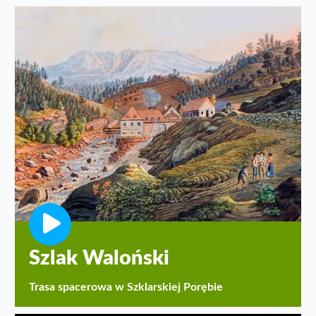
Szlak Waloński
Trasa spacerowa w Szklarskiej Porębie