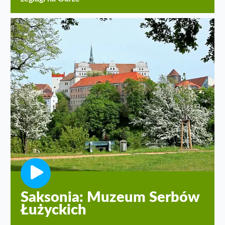
Saksonia: Muzeum Serbów
Łużyckich