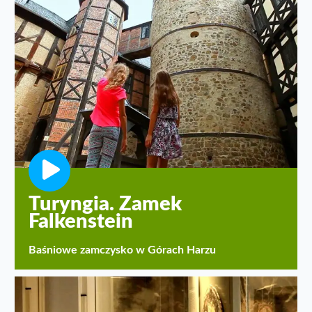
Turyngia. Zamek
Falkenstein
Baśniowe zamczysko w Górach Harzu