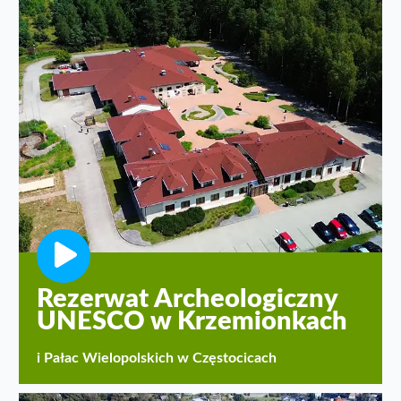
Rezerwat Archeologiczny
UNESCO w Krzemionkach
i Pałac Wielopolskich w Częstocicach