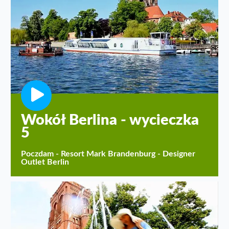
Wokół Berlina - wycieczka
5
Poczdam - Resort Mark Brandenburg - Designer
Outlet Berlin