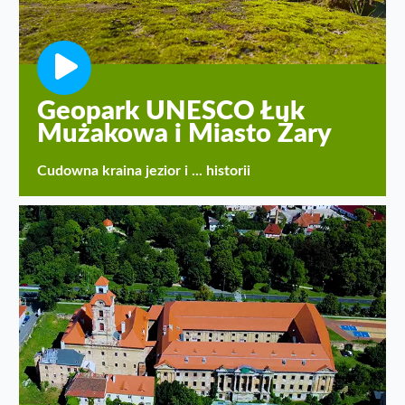
Geopark UNESCO Łuk
Mużakowa i Miasto Żary
Cudowna kraina jezior i ... historii