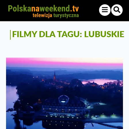
FILMY DLA TAGU: LUBUSKIE