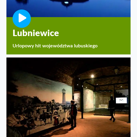
Lubniewice
Urlopowy hit województwa lubuskiego