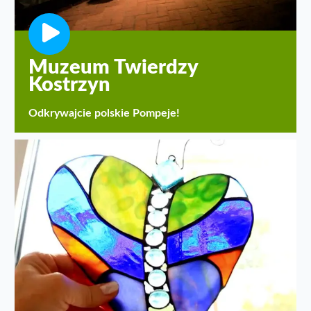
Muzeum Twierdzy
Kostrzyn
Odkrywajcie polskie Pompeje!