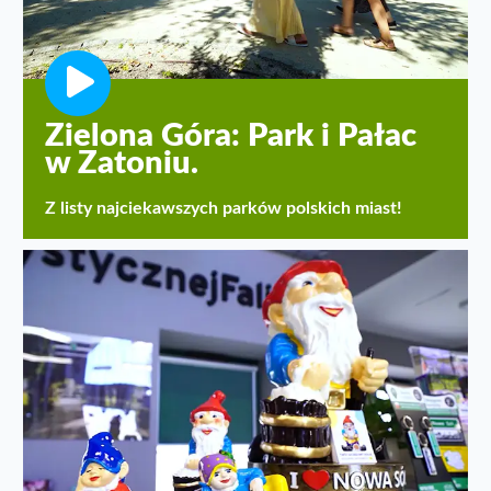
Zielona Góra: Park i Pałac
w Zatoniu.
Z listy najciekawszych parków polskich miast!