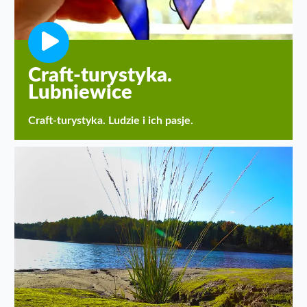
Craft-turystyka.
Lubniewice
Craft-turystyka. Ludzie i ich pasje.