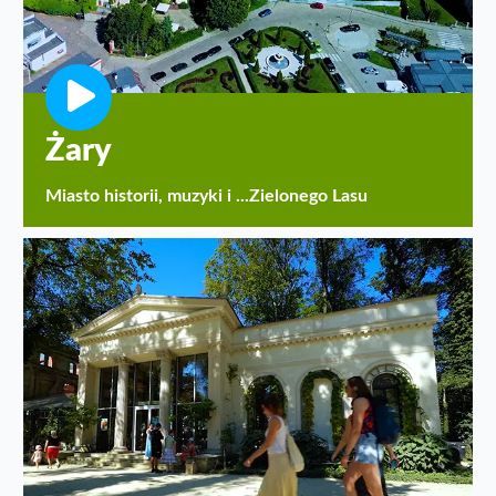
Żary
Miasto historii, muzyki i ...Zielonego Lasu