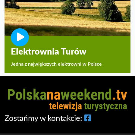
Elektrownia Turów
Jedna z największych elektrowni w Polsce
Zostańmy w kontakcie: