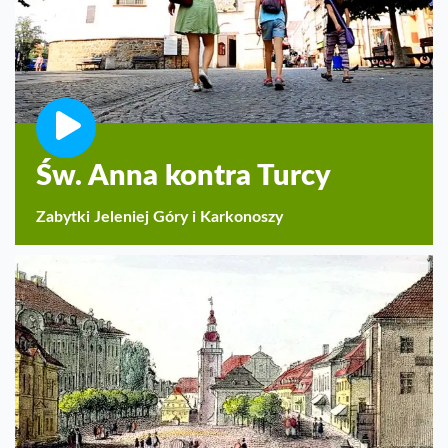
Św. Anna kontra Turcy
Zabytki Jeleniej Góry i Karkonoszy