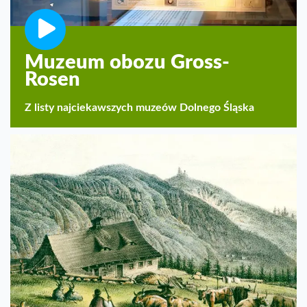
Muzeum obozu Gross-
Rosen
Z listy najciekawszych muzeów Dolnego Śląska