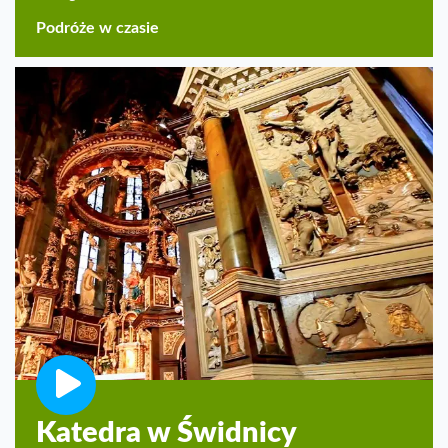
Podróże w czasie
Katedra w Świdnicy