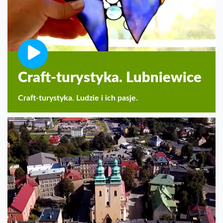
Craft-turystyka. Lubniewice
Craft-turystyka. Ludzie i ich pasje.