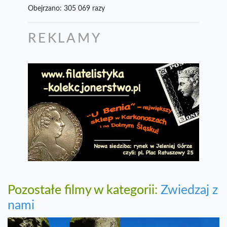
Obejrzano: 305 069 razy
REKLAMY
Pozostałe filmy w kategorii:
Zwiedzaj z
nami