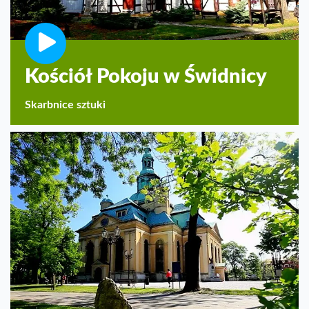
Kościół Pokoju w Świdnicy
Skarbnice sztuki