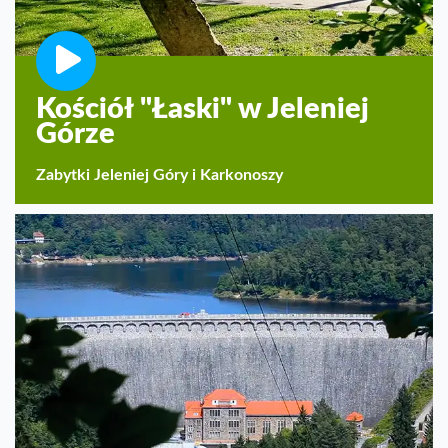
Kościół "Łaski" w Jeleniej
Górze
Zabytki Jeleniej Góry i Karkonoszy