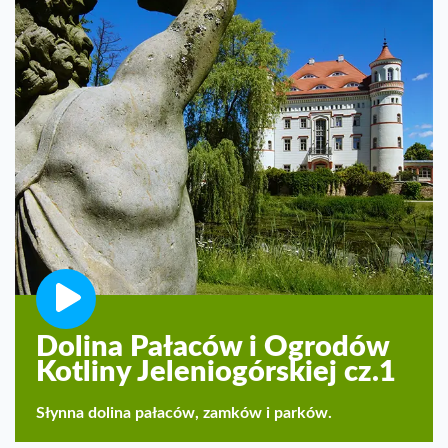
Dolina Pałaców i Ogrodów
Kotliny Jeleniogórskiej cz.1
Słynna dolina pałaców, zamków i parków.