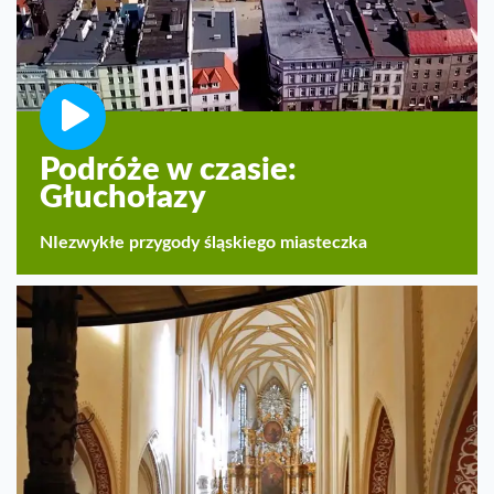
Podróże w czasie:
Głuchołazy
NIezwykłe przygody śląskiego miasteczka