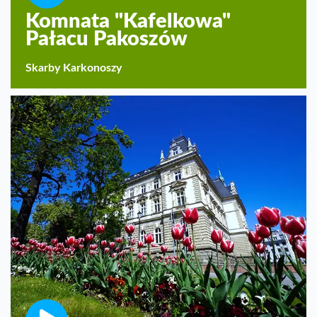
Komnata "Kafelkowa"
Pałacu Pakoszów
Skarby Karkonoszy