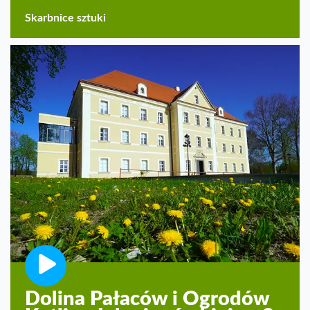
Skarbnice sztuki
Dolina Pałaców i Ogrodów