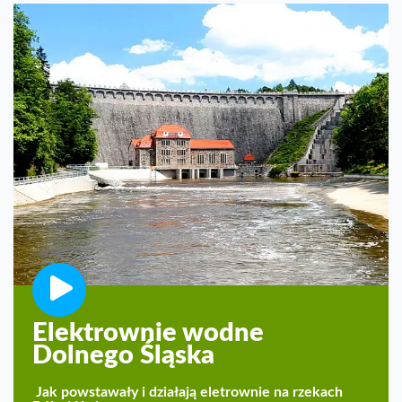
Elektrownie wodne
Dolnego Śląska
Jak powstawały i działają eletrownie na rzekach