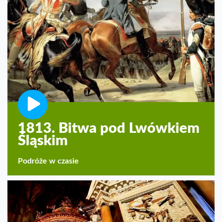
1813. Bitwa pod Lwówkiem
Śląskim
Podróże w czasie