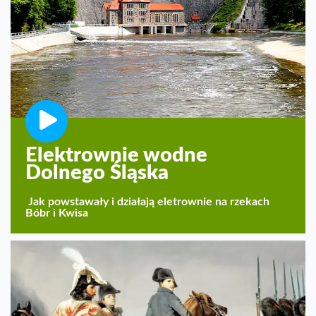
Elektrownie wodne
Dolnego Śląska
Jak powstawały i działają eletrownie na rzekach
Bóbr i Kwisa