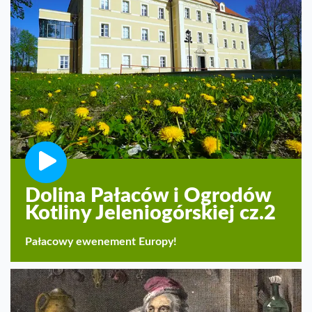
Dolina Pałaców i Ogrodów
Kotliny Jeleniogórskiej cz.2
Pałacowy ewenement Europy!