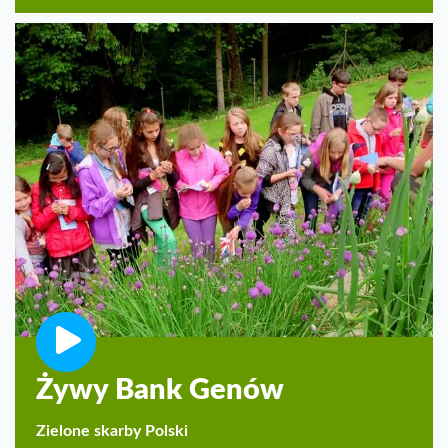
Żywy Bank Genów
Zielone skarby Polski