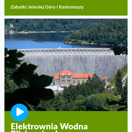
Zabytki Jeleniej Góry i Karkonoszy
Elektrownia Wodna