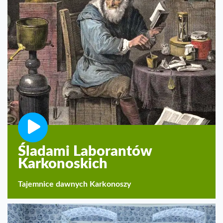
Śladami Laborantów
Karkonoskich
Tajemnice dawnych Karkonoszy