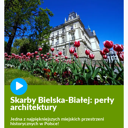
Skarby Bielska-Białej: perły
architektury
Jedna z najpiękniejszych miejskich przestrzeni
historycznych w Polsce!