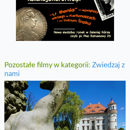
Pozostałe filmy w kategorii:
Zwiedzaj z
nami