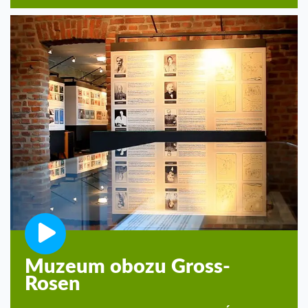
Muzeum obozu Gross-
Rosen