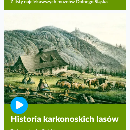
Z listy najciekawszych muzeów Dolnego Śląska
Historia karkonoskich lasów