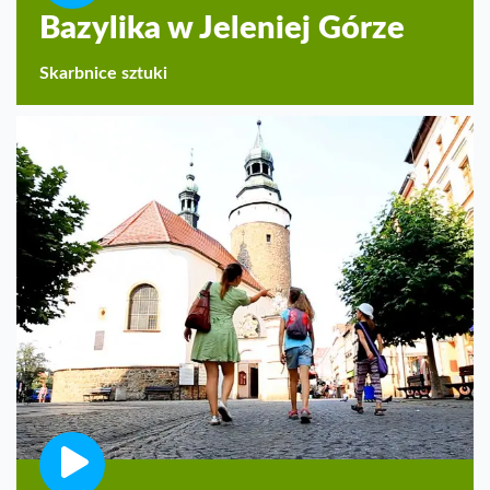
Bazylika w Jeleniej Górze
Skarbnice sztuki