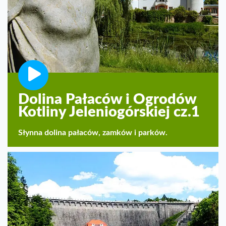
Dolina Pałaców i Ogrodów
Kotliny Jeleniogórskiej cz.1
Słynna dolina pałaców, zamków i parków.