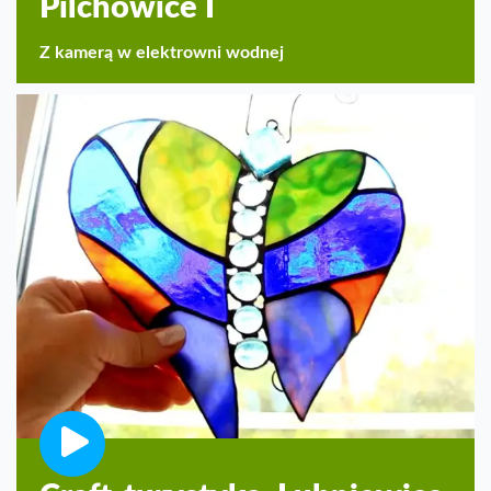
Pilchowice I
Z kamerą w elektrowni wodnej