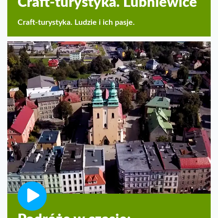
Craft-turystyka. Lubniewice
Craft-turystyka. Ludzie i ich pasje.