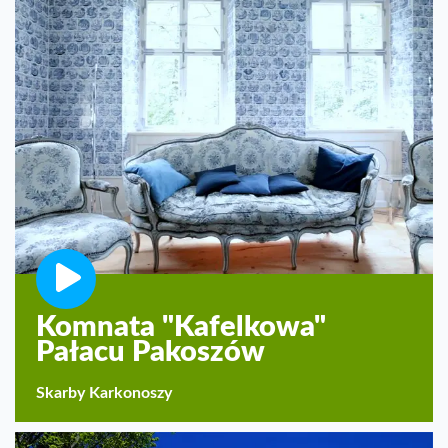
Komnata "Kafelkowa"
Pałacu Pakoszów
Skarby Karkonoszy