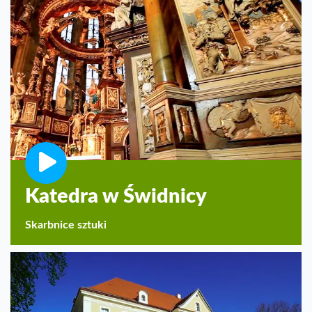
Katedra w Świdnicy
Skarbnice sztuki