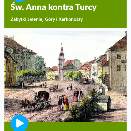
Św. Anna kontra Turcy
Zabytki Jeleniej Góry i Karkonoszy