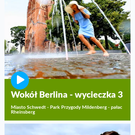
Wokół Berlina - wycieczka 3
Miasto Schwedt - Park Przygody Mildenberg - pałac
Rheinsberg