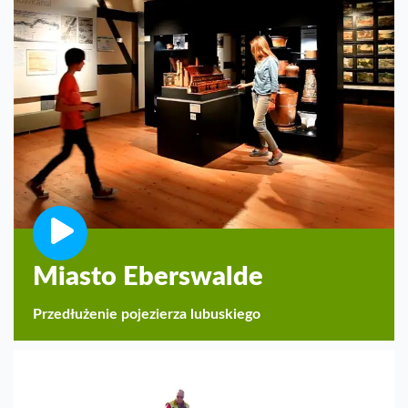
Miasto Eberswalde
Przedłużenie pojezierza lubuskiego