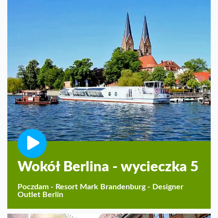
Wokół Berlina - wycieczka 5
Poczdam - Resort Mark Brandenburg - Designer
Outlet Berlin