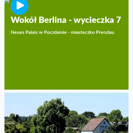
Wokół Berlina - wycieczka 7
Neues Palais w Poczdamie - miasteczko Prenzlau