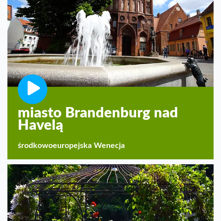
miasto Brandenburg nad
Havelą
środkowoeuropejska Wenecja