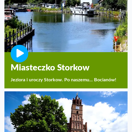
Miasteczko Storkow
Jeziora i uroczy Storkow. Po naszemu... Bocianów!