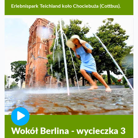
Erlebnispark Teichland koło Chociebuża (Cottbus).
Wokół Berlina - wycieczka 3