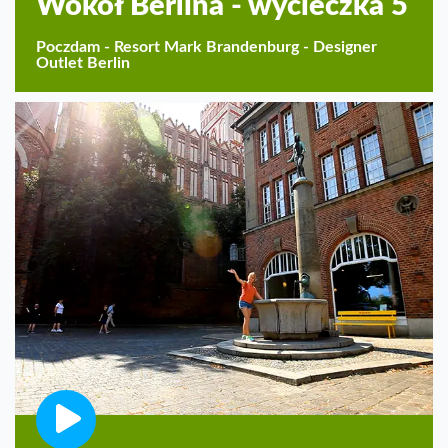
Wokół Berlina - wycieczka 5
Poczdam - Resort Mark Brandenburg - Designer
Outlet Berlin