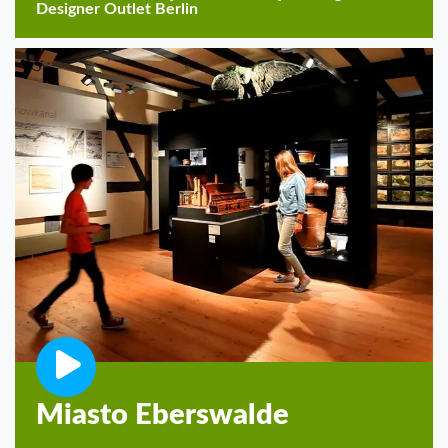
Designer Outlet Berlin
Miasto Eberswalde