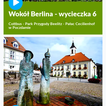
Wokół Berlina - wycieczka 6
Cottbus - Park Przygody Beelitz - Pałac Cecilienhof
w Poczdamie