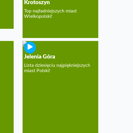
Krotoszyn
Top najładniejszych miast
Wielkopolski!
Jelenia Góra
Lista dziesięciu najpiękniejszych
miast Polski!