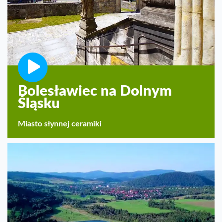
Bolesławiec na Dolnym
Śląsku
Miasto słynnej ceramiki