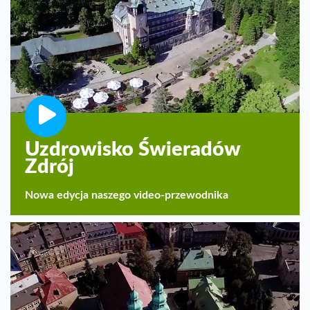
Uzdrowisko Świeradów
Zdrój
Nowa edycja naszego video-przewodnika