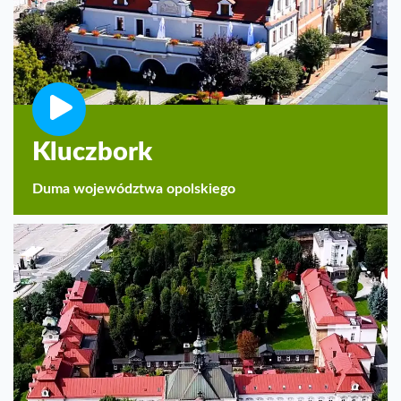
Kluczbork
Duma województwa opolskiego