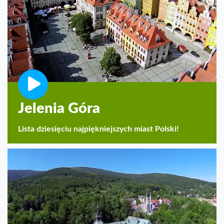
Jelenia Góra
Lista dziesięciu najpiękniejszych miast Polski!