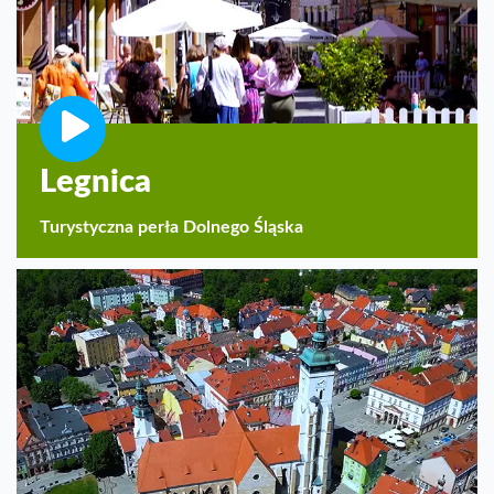
Legnica
Turystyczna perła Dolnego Śląska