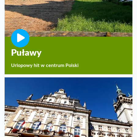
Puławy
Urlopowy hit w centrum Polski