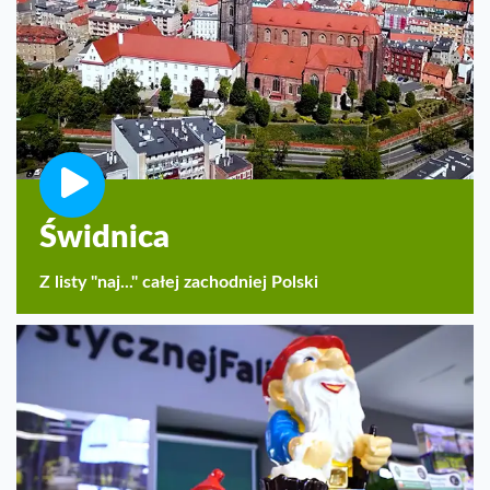
Świdnica
Z listy "naj..." całej zachodniej Polski