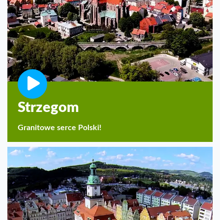
Strzegom
Granitowe serce Polski!