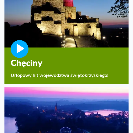
Chęciny
Urlopowy hit województwa świętokrzyskiego!