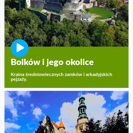
Bolków i jego okolice
Kraina średniowiecznych zamków i arkadyjskich
pejzaży.