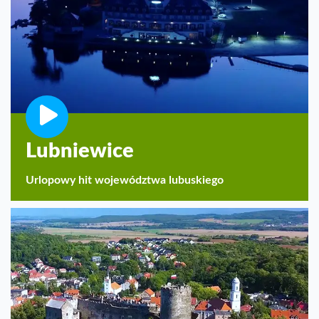
Lubniewice
Urlopowy hit województwa lubuskiego