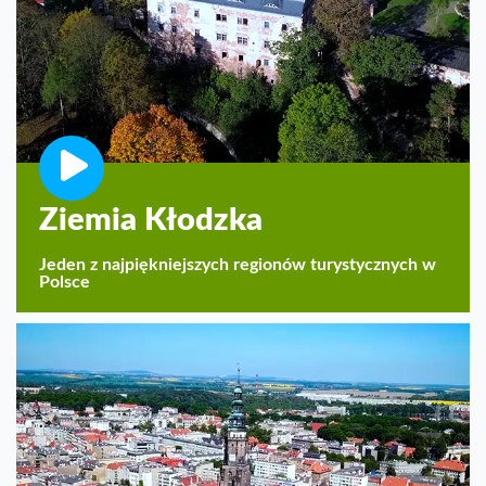
Ziemia Kłodzka
Jeden z najpiękniejszych regionów turystycznych w
Polsce