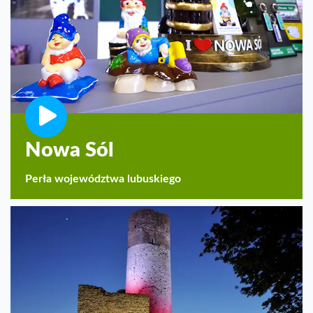
Nowa Sól
Perła województwa lubuskiego