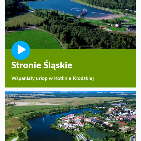
Stronie Śląskie
Wspaniały urlop w Kotlinie Kłodzkiej