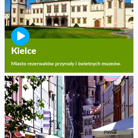
Kielce
Miasto rezerwatów przyrody i świetnych muzeów.