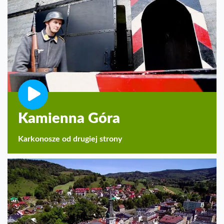
Kamienna Góra
Karkonosze od drugiej strony