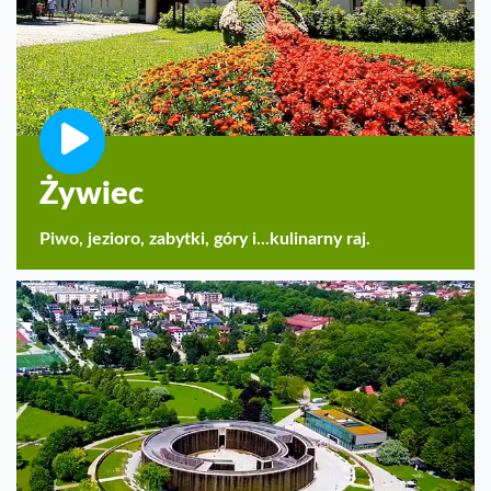
Żywiec
Piwo, jezioro, zabytki, góry i...kulinarny raj.