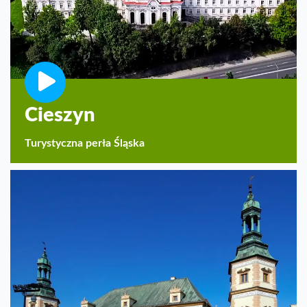
Cieszyn
Turystyczna perła Śląska