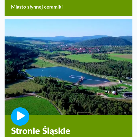
Miasto słynnej ceramiki
Stronie Śląskie