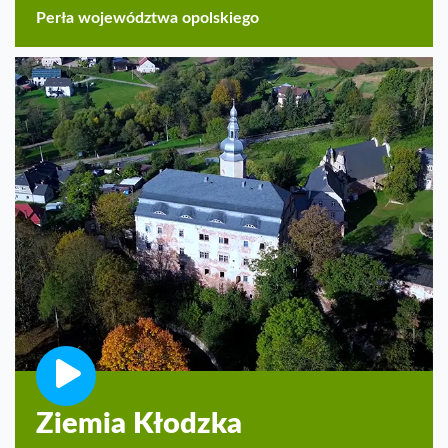
Perła województwa opolskiego
Ziemia Kłodzka