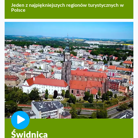
Jeden z najpiękniejszych regionów turystycznych w
Polsce
Świdnica