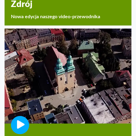
Zdrój
Nowa edycja naszego video-przewodnika