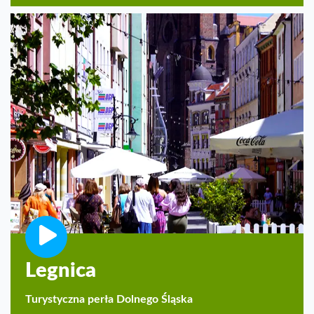
Legnica
Turystyczna perła Dolnego Śląska