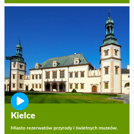
Kielce
Miasto rezerwatów przyrody i świetnych muzeów.