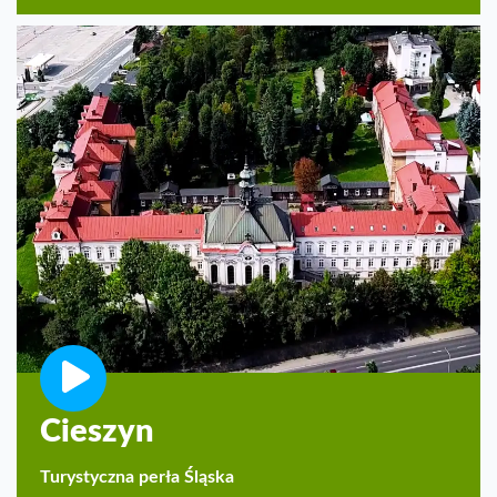
Cieszyn
Turystyczna perła Śląska