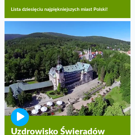
Lista dziesięciu najpiękniejszych miast Polski!
Uzdrowisko Świeradów