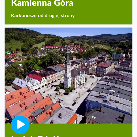
Kamienna Góra
Karkonosze od drugiej strony