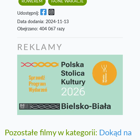
ROWEREM
FAJNE WAKACJE
Udostępnij:
Data dodania: 2024-11-13
Obejrzano: 404 067 razy
REKLAMY
Pozostałe filmy w kategorii:
Dokąd na