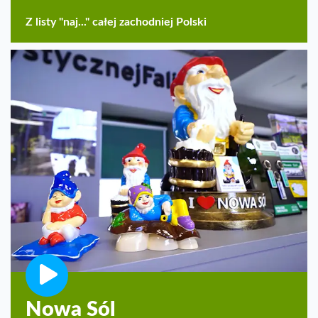
Z listy "naj..." całej zachodniej Polski
Nowa Sól