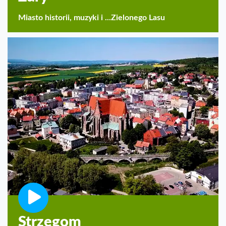
Miasto historii, muzyki i ...Zielonego Lasu
Strzegom