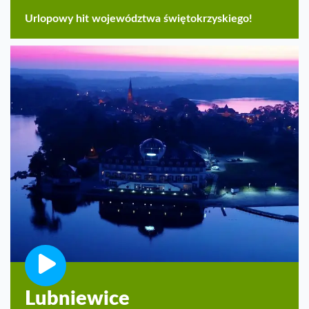
Urlopowy hit województwa świętokrzyskiego!
Lubniewice