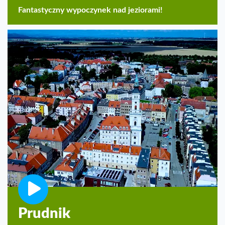
Fantastyczny wypoczynek nad jeziorami!
Prudnik