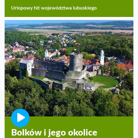
Urlopowy hit województwa lubuskiego
Bolków i jego okolice