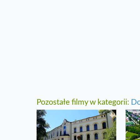
Pozostałe filmy w kategorii:
Do