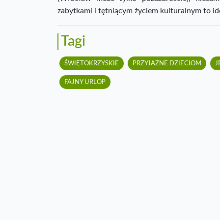
zabytkami i tętniącym życiem kulturalnym to i
Tagi
ŚWIĘTOKRZYSKIE
PRZYJAZNE DZIECIOM
J
FAJNY URLOP