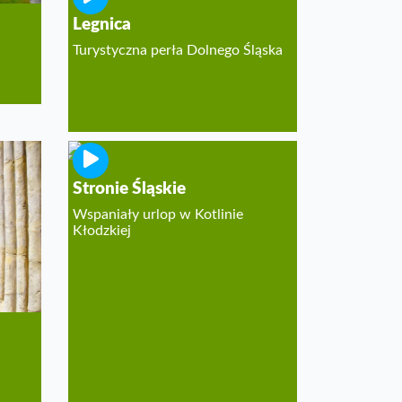
Legnica
Turystyczna perła Dolnego Śląska
Stronie Śląskie
Wspaniały urlop w Kotlinie
Kłodzkiej