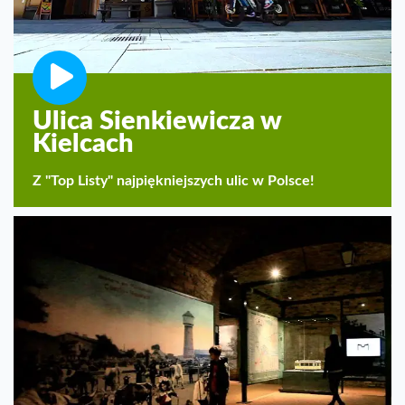
Ulica Sienkiewicza w
Kielcach
Z "Top Listy" najpiękniejszych ulic w Polsce!