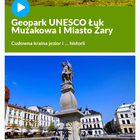
Geopark UNESCO Łuk
Mużakowa i Miasto Żary
Cudowna kraina jezior i ... historii