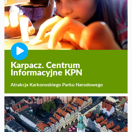
Karpacz. Centrum
Informacyjne KPN
Atrakcja Karkonoskiego Parku Narodowego