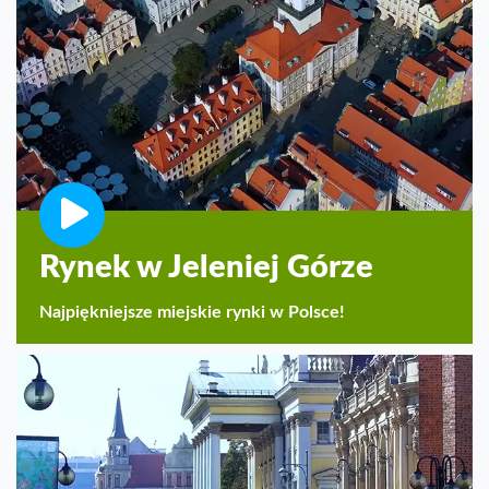
Rynek w Jeleniej Górze
Najpiękniejsze miejskie rynki w Polsce!