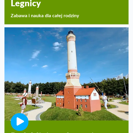
Legnicy
Zabawa i nauka dla całej rodziny