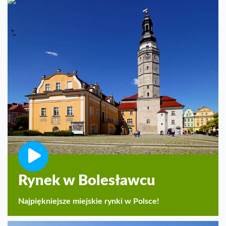
Rynek w Bolesławcu
Najpiękniejsze miejskie rynki w Polsce!