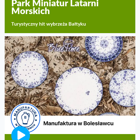
Park Miniatur Latarni
Morskich
Turystyczny hit wybrzeża Bałtyku