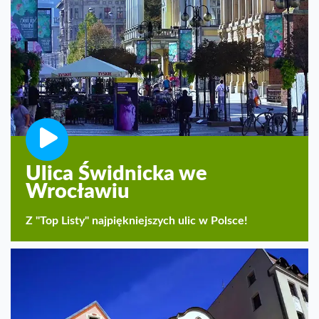
Ulica Świdnicka we
Wrocławiu
Z "Top Listy" najpiękniejszych ulic w Polsce!