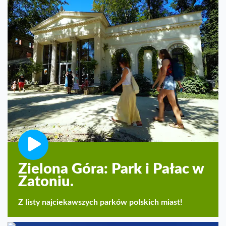
Zielona Góra: Park i Pałac w
Zatoniu.
Z listy najciekawszych parków polskich miast!