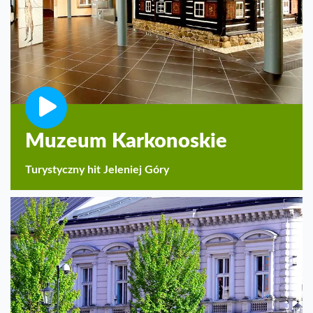
Muzeum Karkonoskie
Turystyczny hit Jeleniej Góry