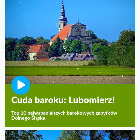
Cuda baroku: Lubomierz!
Top 10 najwspanialszych barokowych zabytków
Dolnego Śląska.