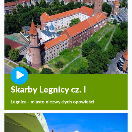
Skarby Legnicy cz. I
Legnica - miasto niezwykłych opowieści