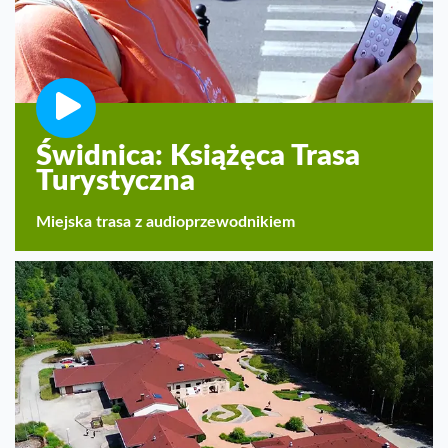
Świdnica: Książęca Trasa
Turystyczna
Miejska trasa z audioprzewodnikiem