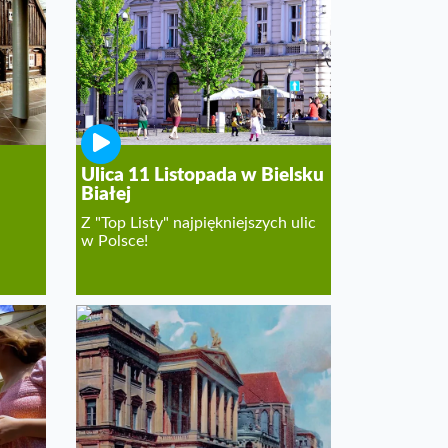
Ulica 11 Listopada w Bielsku
Białej
Z "Top Listy" najpiękniejszych ulic
w Polsce!