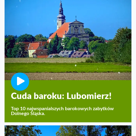
Cuda baroku: Lubomierz!
Top 10 najwspanialszych barokowych zabytków
Dolnego Śląska.