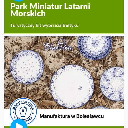
Park Miniatur Latarni
Morskich
Turystyczny hit wybrzeża Bałtyku