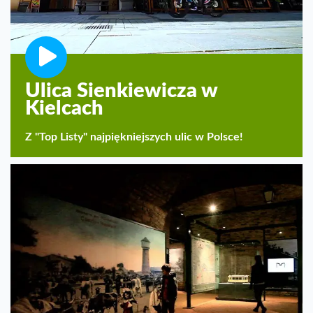
Ulica Sienkiewicza w
Kielcach
Z "Top Listy" najpiękniejszych ulic w Polsce!