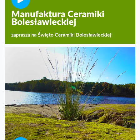
Manufaktura Ceramiki
Bolesławieckiej
zaprasza na Święto Ceramiki Bolesławieckiej