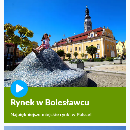
Rynek w Bolesławcu
Najpiękniejsze miejskie rynki w Polsce!