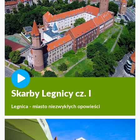
Skarby Legnicy cz. I
Legnica - miasto niezwykłych opowieści