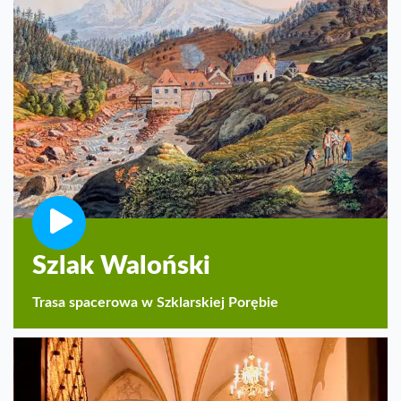
Szlak Waloński
Trasa spacerowa w Szklarskiej Porębie