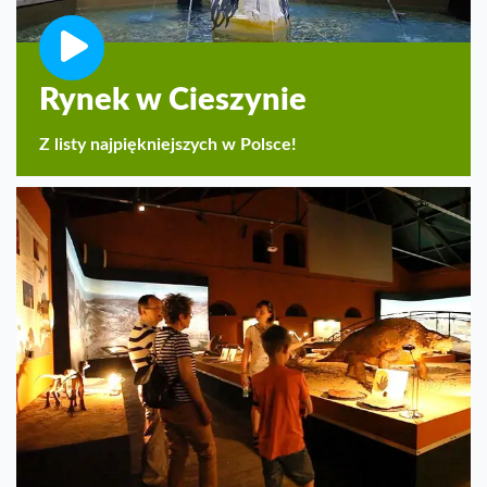
Rynek w Cieszynie
Z listy najpiękniejszych w Polsce!