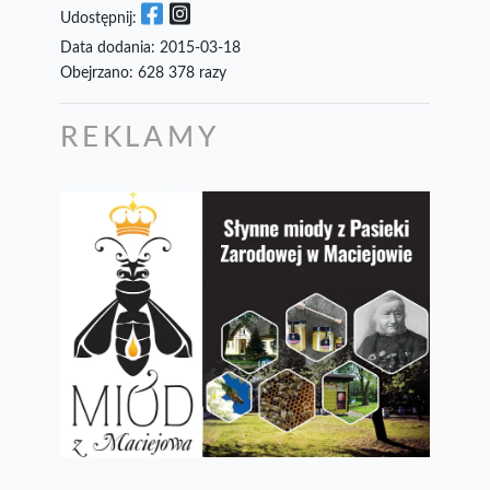
Udostępnij:
Data dodania: 2015-03-18
Obejrzano: 628 378 razy
REKLAMY