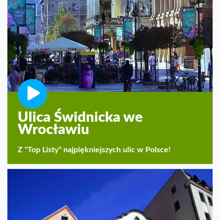
Ulica Świdnicka we
Wrocławiu
Z "Top Listy" najpiękniejszych ulic w Polsce!