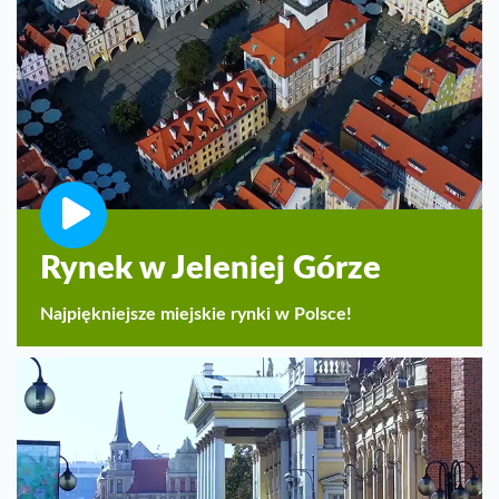
Rynek w Jeleniej Górze
Najpiękniejsze miejskie rynki w Polsce!