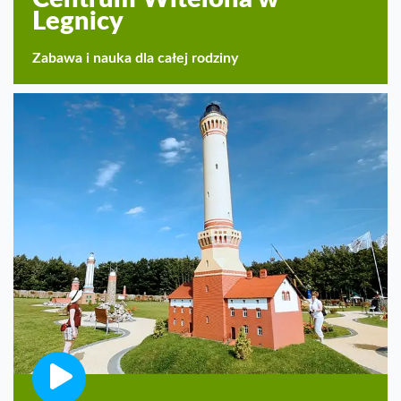
Legnicy
Zabawa i nauka dla całej rodziny