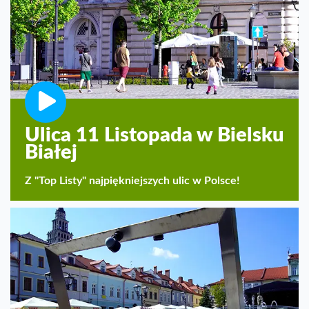
Ulica 11 Listopada w Bielsku
Białej
Z "Top Listy" najpiękniejszych ulic w Polsce!