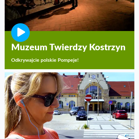
Muzeum Twierdzy Kostrzyn
Odkrywajcie polskie Pompeje!