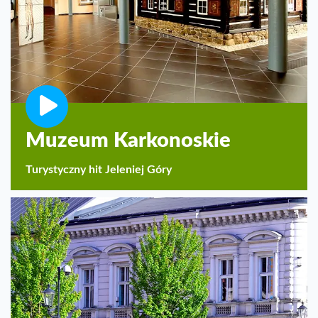
Muzeum Karkonoskie
Turystyczny hit Jeleniej Góry