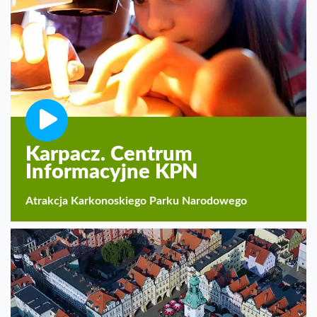
Karpacz. Centrum
Informacyjne KPN
Atrakcja Karkonoskiego Parku Narodowego