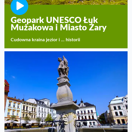
Geopark UNESCO Łuk
Mużakowa i Miasto Żary
Cudowna kraina jezior i ... historii