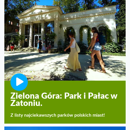
Zielona Góra: Park i Pałac w
Zatoniu.
Z listy najciekawszych parków polskich miast!